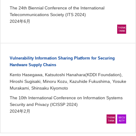
The 24th Biennial Conference of the International
Telecommunications Society (ITS 2024)
2024年6月
Vulnerability Information Sharing Platform for Securing
Hardware Supply Chains
Kento Hasegawa, Katsutoshi Hanahara(KDDI Foundation),
Hiroshi Sugisaki, Minoru Kozu, Kazuhide Fukushima, Yosuke
Murakami, Shinsaku Kiyomoto
The 10th International Conference on Information Systems
Security and Privacy (ICISSP 2024)
2024年2月