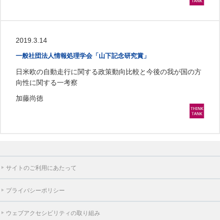
2019.3.14
一般社団法人情報処理学会「山下記念研究賞」
日米欧の自動走行に関する政策動向比較と今後の我が国の方
向性に関する一考察
加藤尚徳
サイトのご利用にあたって
プライバシーポリシー
ウェブアクセシビリティの取り組み