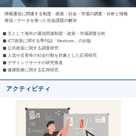
情報通信に関連する制度・政策・社会・市場の調査・分析と情報
発信／データを使った社会課題の解決
主として海外の通信関連制度・政策・市場調査分析
ICT政策に関する季刊誌「Nextcom」の出版
公共政策に関する調査研究
人流や災害等の社会行動を対象とした応用研究
デザインリサーチの研究推進
健康医療に関する応用研究
アクティビティ