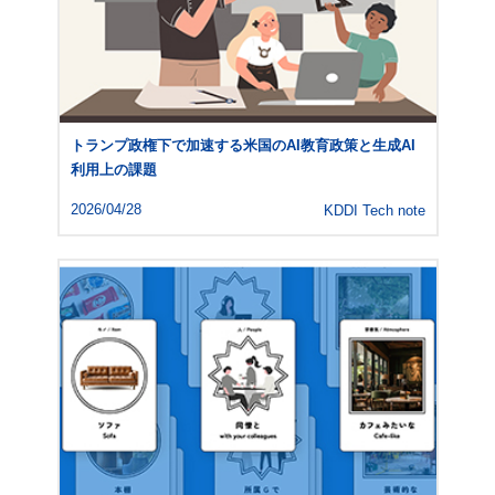
トランプ政権下で加速する米国のAI教育政策と生成AI
利用上の課題
2026/04/28
KDDI Tech note