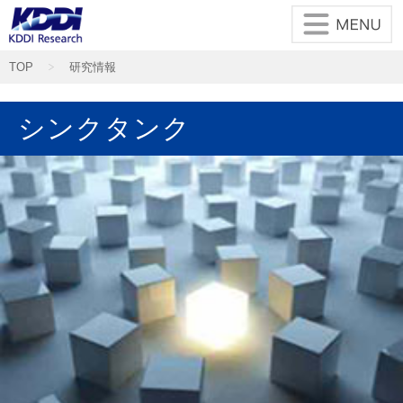
メインコンテンツに移動
TOP
研究情報
シンクタンク