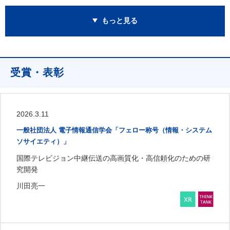
もっと見る
受賞・表彰
2026.3.11
一般社団法人 電子情報通信学会「フェロー称号（情報・システム
ソサイエティ）」
国際テレビジョン中継伝送の高画質化・高信頼化のための研
究開発
川田亮一