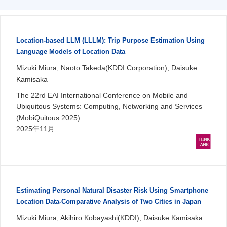
Location-based LLM (LLLM): Trip Purpose Estimation Using
Language Models of Location Data
Mizuki Miura, Naoto Takeda(KDDI Corporation), Daisuke
Kamisaka
The 22rd EAI International Conference on Mobile and
Ubiquitous Systems: Computing, Networking and Services
(MobiQuitous 2025)
2025年11月
Estimating Personal Natural Disaster Risk Using Smartphone
Location Data-Comparative Analysis of Two Cities in Japan
Mizuki Miura, Akihiro Kobayashi(KDDI), Daisuke Kamisaka