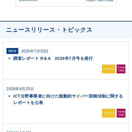
ニュースリリース・トピックス
2026年7月30日
調査レポート R＆A 2026年7月号を発行
2026年6月25日
ICT分野事業者に向けた能動的サイバー防御法制に関する
レポートを公表