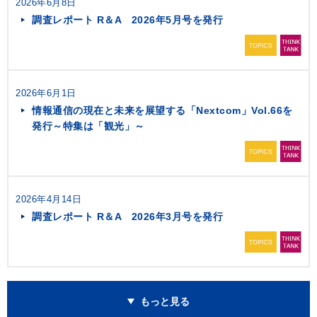
2026年6月8日
調査レポート R＆A 2026年5月号を発行
2026年6月1日
情報通信の現在と未来を展望する「Nextcom」Vol.66を
発行～特集は「観光」～
2026年4月14日
調査レポート R＆A 2026年3月号を発行
もっと見る