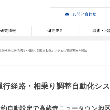
お問い合わせ
研究情報
研究成果
調査・出
動運転車の運行経路・相乗り調整自動化システムの実証実験を開始
運行経路・相乗り調整自動化シ
予約自動設定で高蔵寺ニュータウン地