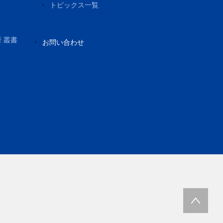
トピックス一覧
所 叢書
お問い合わせ