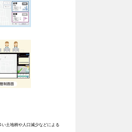
多い土地柄や人口減少などによる