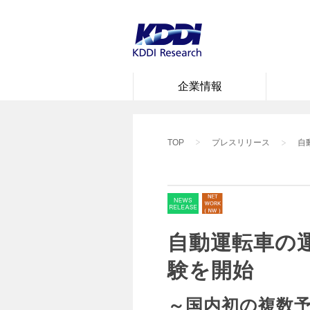
メインコンテンツに移動
企業情報
TOP
プレスリリース
自
自動運転車の
験を開始
～国内初の複数