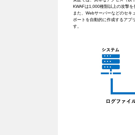
KWAFは1,000種類以上の攻
また、Webサーバーなどのセキ
ポートを自動的に作成するアプリ
す。