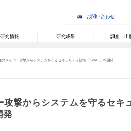
お問い合わせ
研究情報
研究成果
調査・出
知のサイバー攻撃からシステムを守るセキュリティ技術「KWAF」を開発
ー攻撃からシステムを守るセキ
開発