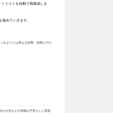
ワイトリストを自動で再構成しま
を進めていきます。
、これまでとは異なる攻撃。初期に行わ
合わせ先などの情報は予告なしに変更