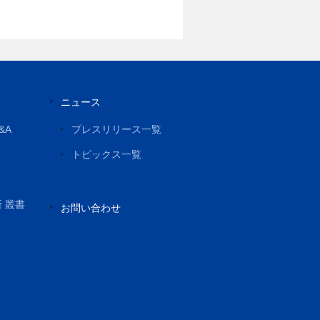
ニュース
&A
プレスリリース一覧
トピックス一覧
所 叢書
お問い合わせ