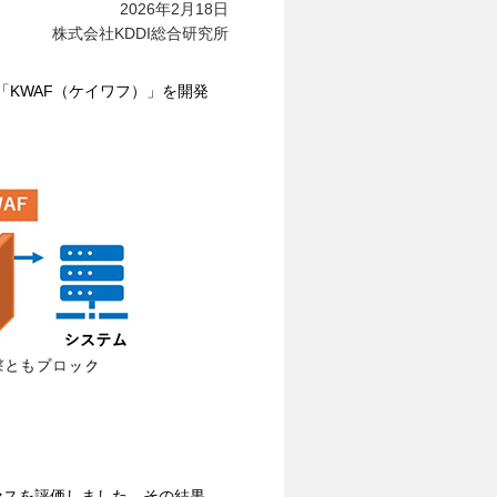
2026年2月18日
株式会社KDDI総合研究所
「KWAF（ケイワフ）」を開発
セスを評価しました。その結果、