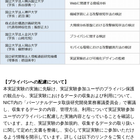
【プライバシへの配慮について】
本実証実験の実施に先駆け、実証実験参加ユーザのプライバシ保護
の観点から、実証実験におけるデータの収集および利用について、
NICT内の「パーソナルデータ取扱研究開発業務審議委員会」で審議
し、収集するデータの内容、管理方法、利用について実証実験参加
ユーザのプライバシに配慮した実施内容となっていることを確認し
ています。また、実証実験の参加規約、収集するデータの取り扱い
に関して定めた文書を整備し、安心して実証実験にご参加いただけ
るよう情報を開示しています。詳しくは以下のリンクをご覧くださ