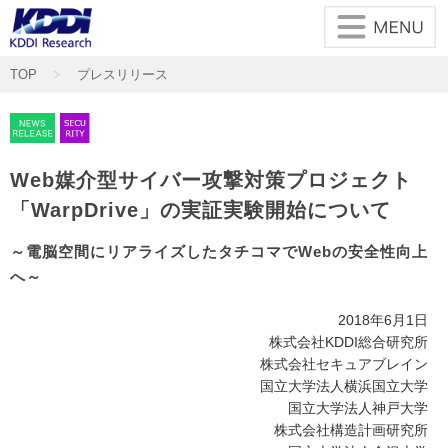
メインコンテンツに移動
TOP
プレスリリース
Web媒介型サイバー攻撃対策プロジェクト
「WarpDrive」の実証実験開始について
～電脳空間にリアライズしたタチコマでWebの安全性向上
へ～
2018年6月1日
株式会社KDDI総合研究所
株式会社セキュアブレイン
国立大学法人横浜国立大学
国立大学法人神戸大学
株式会社構造計画研究所