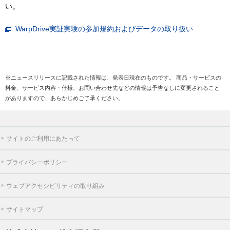
い。
WarpDrive実証実験の参加規約およびデータの取り扱い
※ニュースリリースに記載された情報は、発表日現在のものです。 商品・サービスの
料金、サービス内容・仕様、お問い合わせ先などの情報は予告なしに変更されること
がありますので、あらかじめご了承ください。
サイトのご利用にあたって
プライバシーポリシー
ウェブアクセシビリティの取り組み
サイトマップ