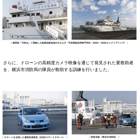
さらに、ドローンの高精度カメラ映像を通じて発見された要救助者
を、横浜市消防局の隊員が救助する訓練を行いました。