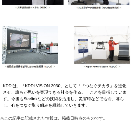
KDDIは、「KDDI VISION 2030」として「『つなぐチカラ』を進化
させ、誰もが思いを実現できる社会を作る。」ことを目指していま
す。今後もStarlinkなどの技術を活用し、災害時などでも命、暮ら
し、心をつなぐ取り組みを継続していきます。
※この記事に記載された情報は、掲載日時点のものです。