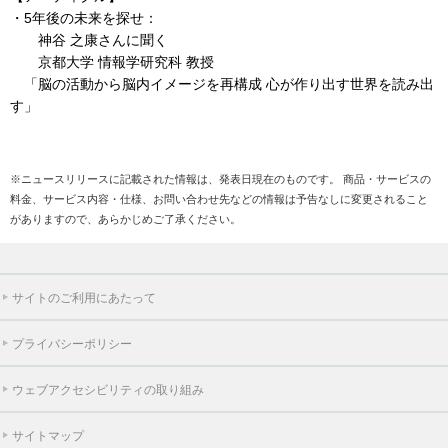
・5年後の未来を探せ：
神谷 之康さんに聞く
京都大学 情報学研究科 教授
「脳の活動から脳内イメージを再構成 心が作り出す世界を読み出
す」
※ニュースリリースに記載された情報は、発表日現在のものです。 商品・サービスの
料金、サービス内容・仕様、お問い合わせ先などの情報は予告なしに変更されること
がありますので、あらかじめご了承ください。
サイトのご利用にあたって
プライバシーポリシー
ウェブアクセシビリティの取り組み
サイトマップ