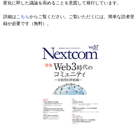
変化に即した議論を高めることを意図して発行しています。
詳細は
こちら
からご覧ください。ご覧いただくには、簡単な読者登
録が必要です（無料）。