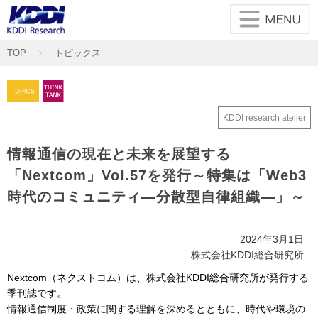
メインコンテンツに移動
TOP
トピックス
KDDI research atelier
情報通信の現在と未来を展望する
「Nextcom」Vol.57を発行～特集は「Web3
時代のコミュニティ―分散型自律組織―」～
2024年3月1日
株式会社KDDI総合研究所
Nextcom（ネクストコム）は、株式会社KDDI総合研究所が発行する
季刊誌です。
情報通信制度・政策に関する理解を深めるとともに、時代や環境の