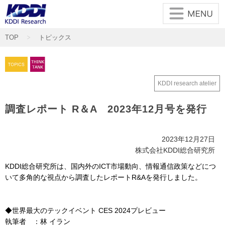
メインコンテンツに移動
TOP
トピックス
KDDI research atelier
調査レポート R＆A 2023年12月号を発行
2023年12月27日
株式会社KDDI総合研究所
KDDI総合研究所は、国内外のICT市場動向、情報通信政策などにつ
いて多角的な視点から調査したレポートR&Aを発行しました。
◆世界最大のテックイベント CES 2024プレビュー
執筆者 ：林 イラン