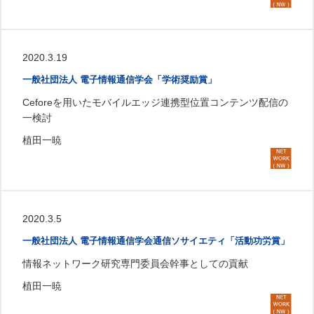
2020.3.19
一般社団法人 電子情報通信学会「学術奨励賞」
Ceforeを用いたモバイルエッジ連携型位置コンテンツ配信の
一検討
植田一暁
2020.3.5
一般社団法人 電子情報通信学会通信ソサイエティ「活動功労賞」
情報ネットワーク研究専門委員会幹事としての貢献
植田一暁