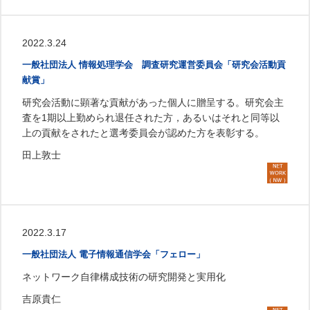
2022.3.24
一般社団法人 情報処理学会 調査研究運営委員会「研究会活動貢
献賞」
研究会活動に顕著な貢献があった個人に贈呈する。研究会主
査を1期以上勤められ退任された方，あるいはそれと同等以
上の貢献をされたと選考委員会が認めた方を表彰する。
田上敦士
2022.3.17
一般社団法人 電子情報通信学会「フェロー」
ネットワーク自律構成技術の研究開発と実用化
吉原貴仁