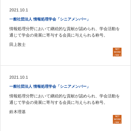
2021.10.1
一般社団法人 情報処理学会「シニアメンバー」
情報処理分野において継続的な貢献が認められ、学会活動を
通じて学会の発展に寄与する会員に与えられる称号。
田上敦士
2021.10.1
一般社団法人 情報処理学会「シニアメンバー」
情報処理分野において継続的な貢献が認められ、学会活動を
通じて学会の発展に寄与する会員に与えられる称号。
鈴木理基