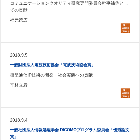
コミュニケーションクオリティ研究専門委員会幹事補佐とし
ての貢献
福元徳広
2018.9.5
一般財団法人電波技術協会「電波技術協会賞」
衛星通信IP技術の開発・社会実装への貢献
平林立彦
2018.9.4
一般社団法人情報処理学会 DICOMOプログラム委員会「優秀論文
賞」