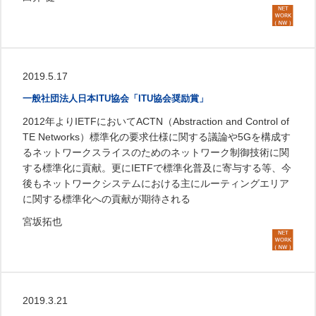
2019.5.17
一般社団法人日本ITU協会「ITU協会奨励賞」
2012年よりIETFにおいてACTN（Abstraction and Control of
TE Networks）標準化の要求仕様に関する議論や5Gを構成す
るネットワークスライスのためのネットワーク制御技術に関
する標準化に貢献。更にIETFで標準化普及に寄与する等、今
後もネットワークシステムにおける主にルーティングエリア
に関する標準化への貢献が期待される
宮坂拓也
2019.3.21