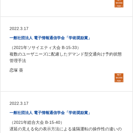
2022.3.17
一般社団法人 電子情報通信学会「学術奨励賞」
（2021年ソサイエティ大会 B-15-33）
複数のユーザニーズに配慮したデマンド型交通向け予約状態
管理手法
恋塚 葵
2022.3.17
一般社団法人 電子情報通信学会「学術奨励賞」
（2021年総合大会 B-15-40）
遅延の見える化の表示方法による遠隔運転の操作性の違いの