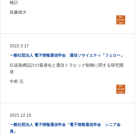
検討
佐藤雄大
2022.3.17
一般社団法人 電子情報通信学会 通信ソサイエティ「フェロー」
伝送路網設計の最適化と通信トラヒック制御に関する研究開
発
中村 元
2021.12.15
一般社団法人 電子情報通信学会「電子情報通信学会 シニア会
員」