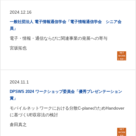
2024.12.16
一般社団法人 電子情報通信学会「電子情報通信学会 シニア会
員」
電子・情報・通信ならびに関連事業の発展への寄与
宮坂拓也
2024.11.1
DPSWS 2024 ワークショップ委員会「優秀プレゼンテーション
賞」
モバイルネットワークにおける分散C-planeのためHandover
に基づくUE収容法の検討
倉田真之