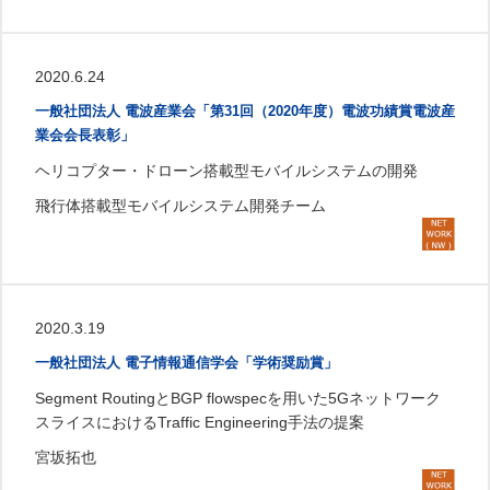
2020.6.24
一般社団法人 電波産業会「第31回（2020年度）電波功績賞電波産
業会会長表彰」
ヘリコプター・ドローン搭載型モバイルシステムの開発
飛行体搭載型モバイルシステム開発チーム
2020.3.19
一般社団法人 電子情報通信学会「学術奨励賞」
Segment RoutingとBGP flowspecを用いた5Gネットワーク
スライスにおけるTraffic Engineering手法の提案
宮坂拓也