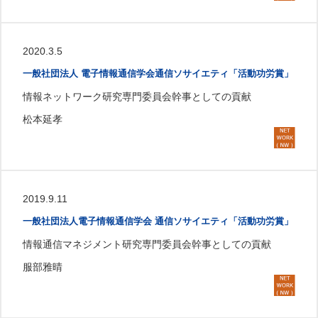
2020.3.5
一般社団法人 電子情報通信学会通信ソサイエティ「活動功労賞」
情報ネットワーク研究専門委員会幹事としての貢献
松本延孝
2019.9.11
一般社団法人電子情報通信学会 通信ソサイエティ「活動功労賞」
情報通信マネジメント研究専門委員会幹事としての貢献
服部雅晴