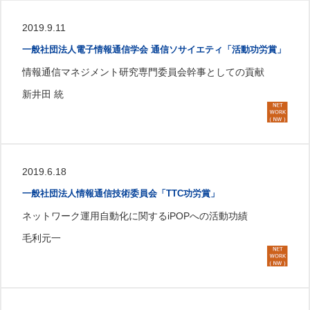
2019.9.11
一般社団法人電子情報通信学会 通信ソサイエティ「活動功労賞」
情報通信マネジメント研究専門委員会幹事としての貢献
新井田 統
2019.6.18
一般社団法人情報通信技術委員会「TTC功労賞」
ネットワーク運用自動化に関するiPOPへの活動功績
毛利元一