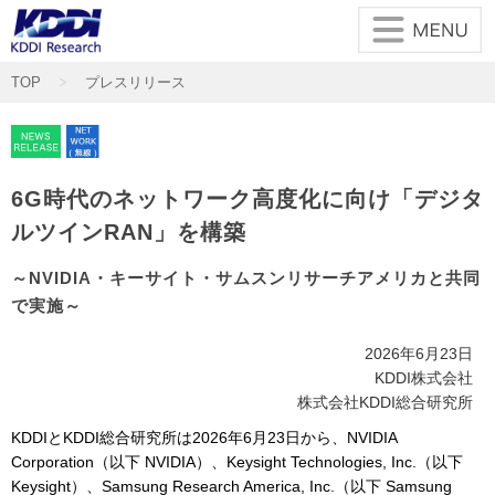
メインコンテンツに移動
TOP
プレスリリース
6G時代のネットワーク高度化に向け「デジタ
ルツインRAN」を構築
～NVIDIA・キーサイト・サムスンリサーチアメリカと共同
で実施～
2026年6月23日
KDDI株式会社
株式会社KDDI総合研究所
KDDIとKDDI総合研究所は2026年6月23日から、NVIDIA
Corporation（以下 NVIDIA）、Keysight Technologies, Inc.（以下
Keysight）、Samsung Research America, Inc.（以下 Samsung